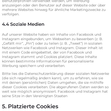
Benutzerprofilen verwendet werden, um Werbung
anzuzeigen oder den Benutzer auf dieser Website oder über
mehrere Websites hinweg für ähnliche Marketingzwecke zu
verfolgen.
4.4 Soziale Medien
Auf unserer Website haben wir Inhalte von Facebook und
Instagram eingebunden, um Webseiten zu bewerben (z. B.
„Gefällt mir“, „Pin“) oder zu teilen (z. B. „Tweet“) in sozialen
Netzwerken wie Facebook und Instagram. Dieser Inhalt ist
mit einem Code eingebettet, der von Facebook und
Instagram stammt und Cookies platziert. Diese Inhalte
können bestimmte Informationen für personalisierte
Werbung speichern und verarbeiten.
Bitte lies die Datenschutzerklärung dieser sozialen Netzwerke
(die sich regelmäßig ändern kann), um zu erfahren, wie sie
mit deinen (persönlichen) Daten umgehen, die sie mithilfe
dieser Cookies verarbeiten. Die abgerufenen Daten werden so
weit wie möglich anonymisiert. Facebook und Instagram hat
seine Sitze in den Vereinigten Staaten
5. Platzierte Cookies