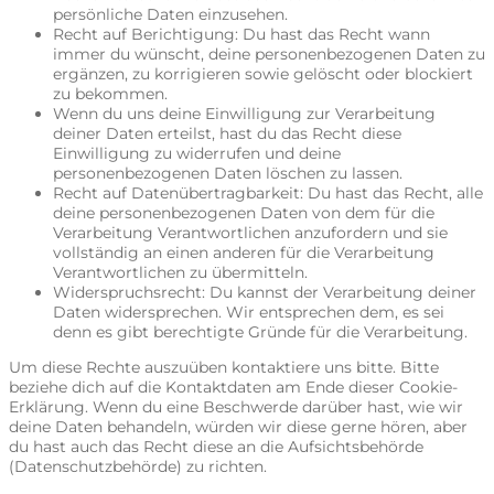
persönliche Daten einzusehen.
Recht auf Berichtigung: Du hast das Recht wann
immer du wünscht, deine personenbezogenen Daten zu
ergänzen, zu korrigieren sowie gelöscht oder blockiert
zu bekommen.
Wenn du uns deine Einwilligung zur Verarbeitung
deiner Daten erteilst, hast du das Recht diese
Einwilligung zu widerrufen und deine
personenbezogenen Daten löschen zu lassen.
Recht auf Datenübertragbarkeit: Du hast das Recht, alle
deine personenbezogenen Daten von dem für die
Verarbeitung Verantwortlichen anzufordern und sie
vollständig an einen anderen für die Verarbeitung
Verantwortlichen zu übermitteln.
Widerspruchsrecht: Du kannst der Verarbeitung deiner
Daten widersprechen. Wir entsprechen dem, es sei
denn es gibt berechtigte Gründe für die Verarbeitung.
Um diese Rechte auszuüben kontaktiere uns bitte. Bitte
beziehe dich auf die Kontaktdaten am Ende dieser Cookie-
Erklärung. Wenn du eine Beschwerde darüber hast, wie wir
deine Daten behandeln, würden wir diese gerne hören, aber
du hast auch das Recht diese an die Aufsichtsbehörde
(Datenschutzbehörde) zu richten.