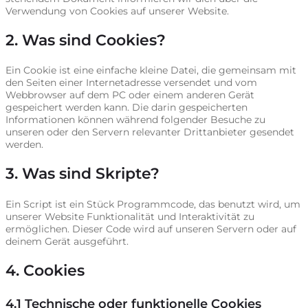
Verwendung von Cookies auf unserer Website.
2. Was sind Cookies?
Ein Cookie ist eine einfache kleine Datei, die gemeinsam mit
den Seiten einer Internetadresse versendet und vom
Webbrowser auf dem PC oder einem anderen Gerät
gespeichert werden kann. Die darin gespeicherten
Informationen können während folgender Besuche zu
unseren oder den Servern relevanter Drittanbieter gesendet
werden.
3. Was sind Skripte?
Ein Script ist ein Stück Programmcode, das benutzt wird, um
unserer Website Funktionalität und Interaktivität zu
ermöglichen. Dieser Code wird auf unseren Servern oder auf
deinem Gerät ausgeführt.
4. Cookies
4.1 Technische oder funktionelle Cookies