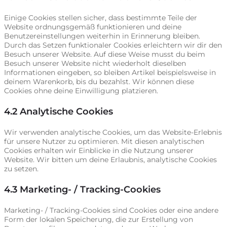
Einige Cookies stellen sicher, dass bestimmte Teile der
Website ordnungsgemäß funktionieren und deine
Benutzereinstellungen weiterhin in Erinnerung bleiben.
Durch das Setzen funktionaler Cookies erleichtern wir dir den
Besuch unserer Website. Auf diese Weise musst du beim
Besuch unserer Website nicht wiederholt dieselben
Informationen eingeben, so bleiben Artikel beispielsweise in
deinem Warenkorb, bis du bezahlst. Wir können diese
Cookies ohne deine Einwilligung platzieren.
4.2 Analytische Cookies
Wir verwenden analytische Cookies, um das Website-Erlebnis
für unsere Nutzer zu optimieren. Mit diesen analytischen
Cookies erhalten wir Einblicke in die Nutzung unserer
Website. Wir bitten um deine Erlaubnis, analytische Cookies
zu setzen.
4.3 Marketing- / Tracking-Cookies
Marketing- / Tracking-Cookies sind Cookies oder eine andere
Form der lokalen Speicherung, die zur Erstellung von