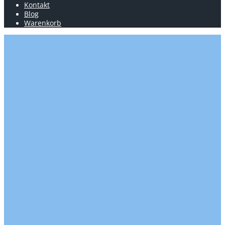
Kontakt
Blog
Warenkorb