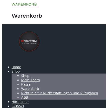
WARENKORB
Warenkorb
Home
Shop
Shop
Mein Konto
Kasse
Warenkorb
Richtlinie für Rückerstattungen und Rückgaben
AGB
Hörbücher
E-Books