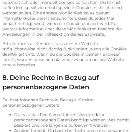
automatisch oder manuell Cookies zu löschen. Du kannst
außerdem spezifizieren ob spezielle Cookies nicht platziert
werden sollen. Eine andere Möglichkeit ist es deinen
Internetbrowser derart einzurichten, dass du jedes Mal
benachrichtigt wirst, wenn ein Cookie platziert wird. Für
weitere Information über diese Möglichkeiten beachte die
Anweisungen in der Hilfesektion deines Browsers.
Bitte nimm zur Kenntnis, dass unsere Website
möglicherweise nicht richtig funktioniert, wenn alle Cookies
deaktiviert sind. Wenn du die Cookies in deinem Browser
löscht, werden diese neu platziert, wenn du unsere Website
erneut besuchst.
8. Deine Rechte in Bezug auf
personenbezogene Daten
Du hast folgende Rechte in Bezug auf deine
personenbezogenen Daten:
Du hast das Recht zu erfahren, warum deine
personenbezogenen Daten benötigt werden, was damit
passiert und wie lange sie aufbewahrt werden.
Auskunftsrecht: Du hast das Recht deine uns bekannten