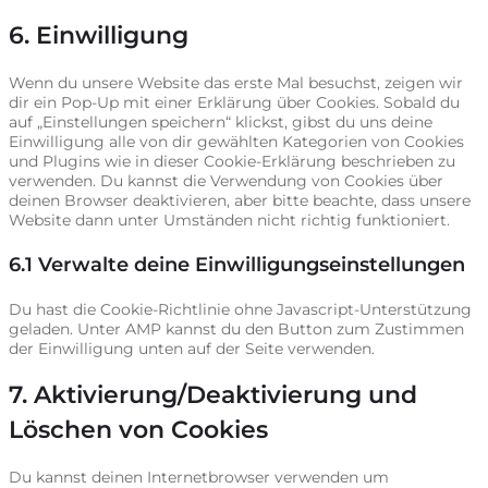
6. Einwilligung
Wenn du unsere Website das erste Mal besuchst, zeigen wir
dir ein Pop-Up mit einer Erklärung über Cookies. Sobald du
auf „Einstellungen speichern“ klickst, gibst du uns deine
Einwilligung alle von dir gewählten Kategorien von Cookies
und Plugins wie in dieser Cookie-Erklärung beschrieben zu
verwenden. Du kannst die Verwendung von Cookies über
deinen Browser deaktivieren, aber bitte beachte, dass unsere
Website dann unter Umständen nicht richtig funktioniert.
6.1 Verwalte deine Einwilligungseinstellungen
Du hast die Cookie-Richtlinie ohne Javascript-Unterstützung
geladen. Unter AMP kannst du den Button zum Zustimmen
der Einwilligung unten auf der Seite verwenden.
7. Aktivierung/Deaktivierung und
Löschen von Cookies
Du kannst deinen Internetbrowser verwenden um