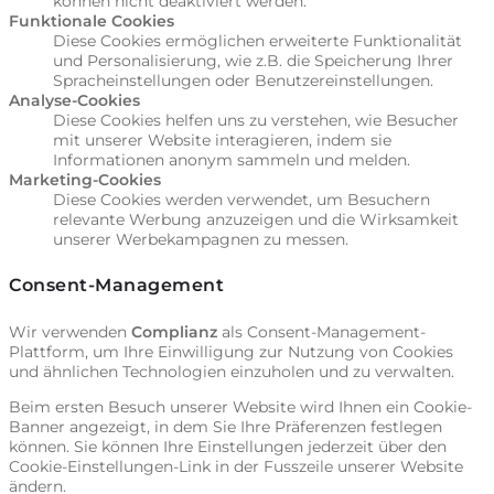
können nicht deaktiviert werden.
Funktionale Cookies
Diese Cookies ermöglichen erweiterte Funktionalität
und Personalisierung, wie z.B. die Speicherung Ihrer
Spracheinstellungen oder Benutzereinstellungen.
Analyse-Cookies
Diese Cookies helfen uns zu verstehen, wie Besucher
mit unserer Website interagieren, indem sie
Informationen anonym sammeln und melden.
Marketing-Cookies
Diese Cookies werden verwendet, um Besuchern
relevante Werbung anzuzeigen und die Wirksamkeit
unserer Werbekampagnen zu messen.
Consent-Management
Wir verwenden
Complianz
als Consent-Management-
Plattform, um Ihre Einwilligung zur Nutzung von Cookies
und ähnlichen Technologien einzuholen und zu verwalten.
Beim ersten Besuch unserer Website wird Ihnen ein Cookie-
Banner angezeigt, in dem Sie Ihre Präferenzen festlegen
können. Sie können Ihre Einstellungen jederzeit über den
Cookie-Einstellungen-Link in der Fusszeile unserer Website
ändern.