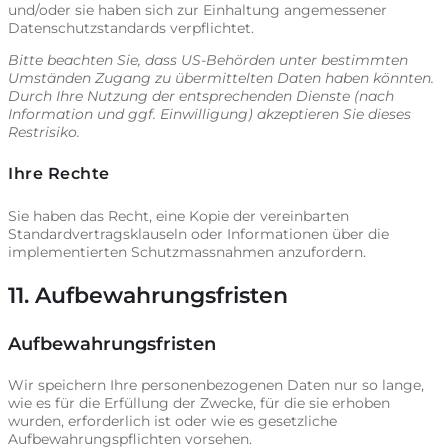
und/oder sie haben sich zur Einhaltung angemessener
Datenschutzstandards verpflichtet.
Bitte beachten Sie, dass US-Behörden unter bestimmten
Umständen Zugang zu übermittelten Daten haben könnten.
Durch Ihre Nutzung der entsprechenden Dienste (nach
Information und ggf. Einwilligung) akzeptieren Sie dieses
Restrisiko.
Ihre Rechte
Sie haben das Recht, eine Kopie der vereinbarten
Standardvertragsklauseln oder Informationen über die
implementierten Schutzmassnahmen anzufordern.
11. Aufbewahrungsfristen
Aufbewahrungsfristen
Wir speichern Ihre personenbezogenen Daten nur so lange,
wie es für die Erfüllung der Zwecke, für die sie erhoben
wurden, erforderlich ist oder wie es gesetzliche
Aufbewahrungspflichten vorsehen.