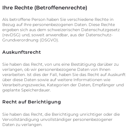
Ihre Rechte (Betroffenenrechte)
Als betroffene Person haben Sie verschiedene Rechte in
Bezug auf Ihre personenbezogenen Daten. Diese Rechte
ergeben sich aus dem schweizerischen Datenschutzgesetz
(revDSG) und, soweit anwendbar, aus der Datenschutz-
Grundverordnung (DSGVO).
Auskunftsrecht
Sie haben das Recht, von uns eine Bestätigung darüber zu
verlangen, ob wir personenbezogene Daten von Ihnen
verarbeiten. Ist dies der Fall, haben Sie das Recht auf Auskunft
über diese Daten sowie auf weitere Informationen wie
Verarbeitungszwecke, Kategorien der Daten, Empfänger und
geplante Speicherdauer.
Recht auf Berichtigung
Sie haben das Recht, die Berichtigung unrichtiger oder die
Vervollständigung unvollständiger personenbezogener
Daten zu verlangen.