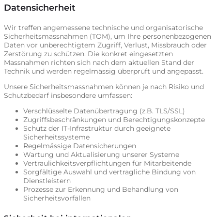
Datensicherheit
Wir treffen angemessene technische und organisatorische
Sicherheitsmassnahmen (TOM), um Ihre personenbezogenen
Daten vor unberechtigtem Zugriff, Verlust, Missbrauch oder
Zerstörung zu schützen. Die konkret eingesetzten
Massnahmen richten sich nach dem aktuellen Stand der
Technik und werden regelmässig überprüft und angepasst.
Unsere Sicherheitsmassnahmen können je nach Risiko und
Schutzbedarf insbesondere umfassen:
Verschlüsselte Datenübertragung (z.B. TLS/SSL)
Zugriffsbeschränkungen und Berechtigungskonzepte
Schutz der IT-Infrastruktur durch geeignete
Sicherheitssysteme
Regelmässige Datensicherungen
Wartung und Aktualisierung unserer Systeme
Vertraulichkeitsverpflichtungen für Mitarbeitende
Sorgfältige Auswahl und vertragliche Bindung von
Dienstleistern
Prozesse zur Erkennung und Behandlung von
Sicherheitsvorfällen