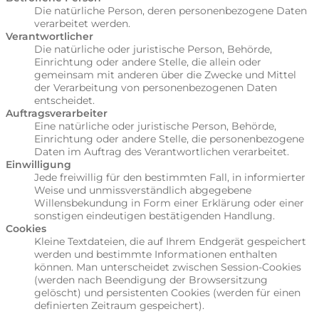
Die natürliche Person, deren personenbezogene Daten
verarbeitet werden.
Verantwortlicher
Die natürliche oder juristische Person, Behörde,
Einrichtung oder andere Stelle, die allein oder
gemeinsam mit anderen über die Zwecke und Mittel
der Verarbeitung von personenbezogenen Daten
entscheidet.
Auftragsverarbeiter
Eine natürliche oder juristische Person, Behörde,
Einrichtung oder andere Stelle, die personenbezogene
Daten im Auftrag des Verantwortlichen verarbeitet.
Einwilligung
Jede freiwillig für den bestimmten Fall, in informierter
Weise und unmissverständlich abgegebene
Willensbekundung in Form einer Erklärung oder einer
sonstigen eindeutigen bestätigenden Handlung.
Cookies
Kleine Textdateien, die auf Ihrem Endgerät gespeichert
werden und bestimmte Informationen enthalten
können. Man unterscheidet zwischen Session-Cookies
(werden nach Beendigung der Browsersitzung
gelöscht) und persistenten Cookies (werden für einen
definierten Zeitraum gespeichert).