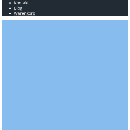
Kontakt
Blog
Warenkorb