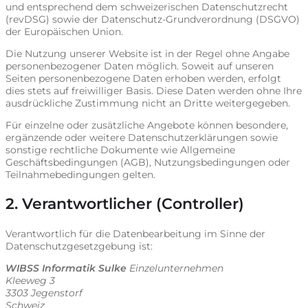
und entsprechend dem schweizerischen Datenschutzrecht
(revDSG) sowie der Datenschutz-Grundverordnung (DSGVO)
der Europäischen Union.
Die Nutzung unserer Website ist in der Regel ohne Angabe
personenbezogener Daten möglich. Soweit auf unseren
Seiten personenbezogene Daten erhoben werden, erfolgt
dies stets auf freiwilliger Basis. Diese Daten werden ohne Ihre
ausdrückliche Zustimmung nicht an Dritte weitergegeben.
Für einzelne oder zusätzliche Angebote können besondere,
ergänzende oder weitere Datenschutzerklärungen sowie
sonstige rechtliche Dokumente wie Allgemeine
Geschäftsbedingungen (AGB), Nutzungsbedingungen oder
Teilnahmebedingungen gelten.
2. Verantwortlicher (Controller)
Verantwortlich für die Datenbearbeitung im Sinne der
Datenschutzgesetzgebung ist:
WIBSS Informatik Sulke
Einzelunternehmen
Kleeweg 3
3303 Jegenstorf
Schweiz