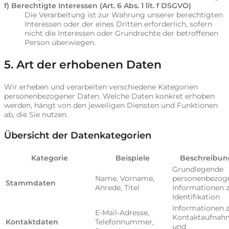
f) Berechtigte Interessen (Art. 6 Abs. 1 lit. f DSGVO)
Die Verarbeitung ist zur Wahrung unserer berechtigten
Interessen oder der eines Dritten erforderlich, sofern
nicht die Interessen oder Grundrechte der betroffenen
Person überwiegen.
5. Art der erhobenen Daten
Wir erheben und verarbeiten verschiedene Kategorien
personenbezogener Daten. Welche Daten konkret erhoben
werden, hängt von den jeweiligen Diensten und Funktionen
ab, die Sie nutzen.
Übersicht der Datenkategorien
Kategorie
Beispiele
Beschreibun
Grundlegende
Name, Vorname,
personenbezog
Stammdaten
Anrede, Titel
Informationen 
Identifikation
Informationen 
E-Mail-Adresse,
Kontaktaufnah
Kontaktdaten
Telefonnummer,
und