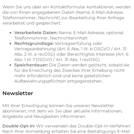
Wenn Sie uns über ein Kontaktformular kontaktieren, werden
die von Ihnen angegebenen Daten (Name, E-Mail-Adresse,
Telefonnummer, Nachricht) zur Bearbeitung Ihrer Anfrage
verarbeitet und gespeichert.
Verarbeitete Daten:
Name, E-Mail-Adresse, optional
Telefonnummer, Nachrichteninhalt
Rechtsgrundlage:
Vertragserfüllung oder
Vertragsanbahnung (Art. 6 Abs. 1 lit. b DSGVO / Art. 31
Abs. 2 lit. a revDSG) oder Berechtigtes Interesse (Art. 6
Abs. 1 lit. f DSGVO / Art. 31 Abs. 1 revDSG)
Speicherdauer:
Die Daten werden gelöscht, sobald sie
für die Erreichung des Zweckes ihrer Erhebung nicht
mehr erforderlich sind und keine gesetzlichen
Aufbewahrungspflichten entgegenstehen.
Newsletter
Mit Ihrer Einwilligung können Sie unseren Newsletter
abonnieren, mit dem wir Sie über aktuelle Informationen,
Angebote und Neuigkeiten informieren.
Double-Opt-In:
Wir verwenden das Double-Opt-In-Verfahren:
Nach Ihrer Anmeldung erhalten Sie eine Bestätigungs-E-Mail