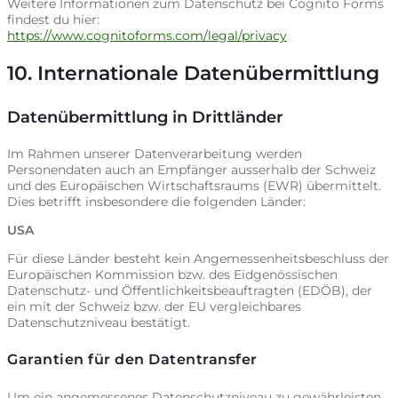
Weitere Informationen zum Datenschutz bei Cognito Forms
findest du hier:
https://www.cognitoforms.com/legal/privacy
10. Internationale Datenübermittlung
Datenübermittlung in Drittländer
Im Rahmen unserer Datenverarbeitung werden
Personendaten auch an Empfänger ausserhalb der Schweiz
und des Europäischen Wirtschaftsraums (EWR) übermittelt.
Dies betrifft insbesondere die folgenden Länder:
USA
Für diese Länder besteht kein Angemessenheitsbeschluss der
Europäischen Kommission bzw. des Eidgenössischen
Datenschutz- und Öffentlichkeitsbeauftragten (EDÖB), der
ein mit der Schweiz bzw. der EU vergleichbares
Datenschutzniveau bestätigt.
Garantien für den Datentransfer
Um ein angemessenes Datenschutzniveau zu gewährleisten,