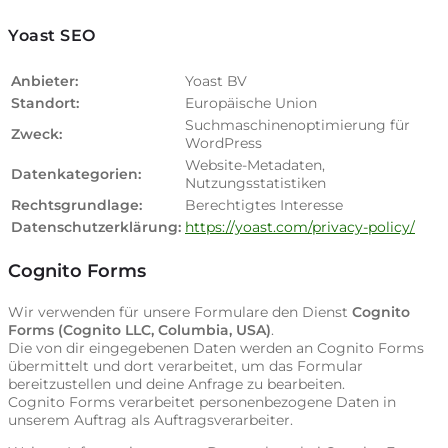
Yoast SEO
Anbieter:
Yoast BV
Standort:
Europäische Union
Suchmaschinenoptimierung für
Zweck:
WordPress
Website-Metadaten,
Datenkategorien:
Nutzungsstatistiken
Rechtsgrundlage:
Berechtigtes Interesse
Datenschutzerklärung:
https://yoast.com/privacy-policy/
Cognito Forms
Wir verwenden für unsere Formulare den Dienst
Cognito
Forms (Cognito LLC, Columbia, USA)
.
Die von dir eingegebenen Daten werden an Cognito Forms
übermittelt und dort verarbeitet, um das Formular
bereitzustellen und deine Anfrage zu bearbeiten.
Cognito Forms verarbeitet personenbezogene Daten in
unserem Auftrag als Auftragsverarbeiter.