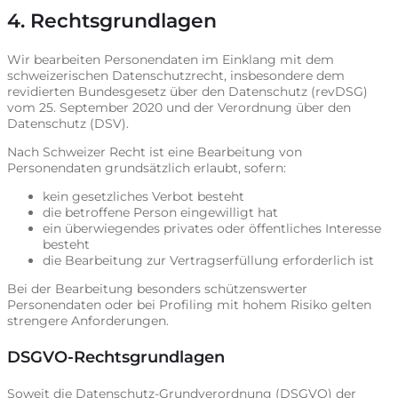
4. Rechtsgrundlagen
Wir bearbeiten Personendaten im Einklang mit dem
schweizerischen Datenschutzrecht, insbesondere dem
revidierten Bundesgesetz über den Datenschutz (revDSG)
vom 25. September 2020 und der Verordnung über den
Datenschutz (DSV).
Nach Schweizer Recht ist eine Bearbeitung von
Personendaten grundsätzlich erlaubt, sofern:
kein gesetzliches Verbot besteht
die betroffene Person eingewilligt hat
ein überwiegendes privates oder öffentliches Interesse
besteht
die Bearbeitung zur Vertragserfüllung erforderlich ist
Bei der Bearbeitung besonders schützenswerter
Personendaten oder bei Profiling mit hohem Risiko gelten
strengere Anforderungen.
DSGVO-Rechtsgrundlagen
Soweit die Datenschutz-Grundverordnung (DSGVO) der