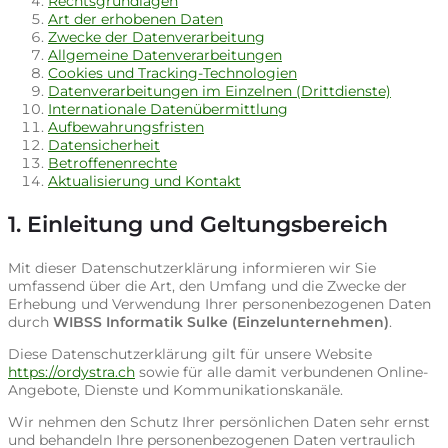
Rechtsgrundlagen
Art der erhobenen Daten
Zwecke der Datenverarbeitung
Allgemeine Datenverarbeitungen
Cookies und Tracking-Technologien
Datenverarbeitungen im Einzelnen (Drittdienste)
Internationale Datenübermittlung
Aufbewahrungsfristen
Datensicherheit
Betroffenenrechte
Aktualisierung und Kontakt
1. Einleitung und Geltungsbereich
Mit dieser Datenschutzerklärung informieren wir Sie
umfassend über die Art, den Umfang und die Zwecke der
Erhebung und Verwendung Ihrer personenbezogenen Daten
durch
WIBSS Informatik Sulke (Einzelunternehmen)
.
Diese Datenschutzerklärung gilt für unsere Website
https://ordystra.ch
sowie für alle damit verbundenen Online-
Angebote, Dienste und Kommunikationskanäle.
Wir nehmen den Schutz Ihrer persönlichen Daten sehr ernst
und behandeln Ihre personenbezogenen Daten vertraulich