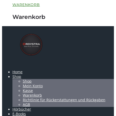
WARENKORB
Warenkorb
Home
Shop
Shop
Mein Konto
Kasse
Warenkorb
Richtlinie für Rückerstattungen und Rückgaben
AGB
Hörbücher
E-Books