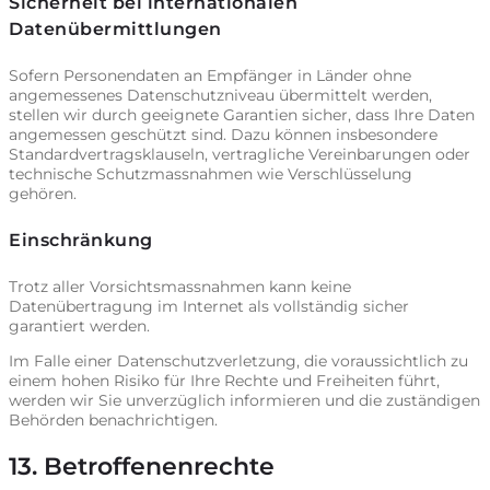
Sicherheit bei internationalen
Datenübermittlungen
Sofern Personendaten an Empfänger in Länder ohne
angemessenes Datenschutzniveau übermittelt werden,
stellen wir durch geeignete Garantien sicher, dass Ihre Daten
angemessen geschützt sind. Dazu können insbesondere
Standardvertragsklauseln, vertragliche Vereinbarungen oder
technische Schutzmassnahmen wie Verschlüsselung
gehören.
Einschränkung
Trotz aller Vorsichtsmassnahmen kann keine
Datenübertragung im Internet als vollständig sicher
garantiert werden.
Im Falle einer Datenschutzverletzung, die voraussichtlich zu
einem hohen Risiko für Ihre Rechte und Freiheiten führt,
werden wir Sie unverzüglich informieren und die zuständigen
Behörden benachrichtigen.
13. Betroffenenrechte