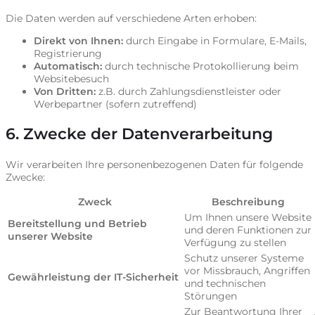
Die Daten werden auf verschiedene Arten erhoben:
Direkt von Ihnen:
durch Eingabe in Formulare, E-Mails,
Registrierung
Automatisch:
durch technische Protokollierung beim
Websitebesuch
Von Dritten:
z.B. durch Zahlungsdienstleister oder
Werbepartner (sofern zutreffend)
6. Zwecke der Datenverarbeitung
Wir verarbeiten Ihre personenbezogenen Daten für folgende
Zwecke:
Zweck
Beschreibung
Um Ihnen unsere Website
Bereitstellung und Betrieb
und deren Funktionen zur
unserer Website
Verfügung zu stellen
Schutz unserer Systeme
vor Missbrauch, Angriffen
Gewährleistung der IT-Sicherheit
und technischen
Störungen
Zur Beantwortung Ihrer