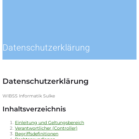
Datenschutzerklärung
Datenschutzerklärung
WIBSS Informatik Sulke
Inhaltsverzeichnis
Einleitung und Geltungsbereich
Verantwortlicher (Controller)
Begriffsdefinitionen