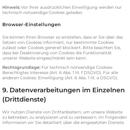
Hinweis:
Vor Ihrer ausdrücklichen Einwilligung werden nur
technisch notwendige Cookies geladen.
Browser-Einstellungen
Sie können Ihren Browser so einstellen, dass er Sie über das
Setzen von Cookies informiert, nur bestimmte Cookies
zulässt oder Cookies generell blockiert. Bitte beachten Sie,
dass bei Deaktivierung von Cookies die Funktionalität
unserer Website eingeschränkt sein kann.
Rechtsgrundlage:
Für technisch notwendige Cookies:
Berechtigtes Interesse (Art. 6 Abs. 1 lit. f DSGVO). Für alle
anderen Cookies: Einwilligung (Art. 6 Abs. 1 lit. a DSGVO).
9. Datenverarbeitungen im Einzelnen
(Drittdienste)
Wir nutzen Dienste von Drittanbietern, um unsere Website
zu betreiben, zu analysieren und zu verbessern. Im Folgenden
informieren wir Sie detailliert über die eingesetzten Dienste.