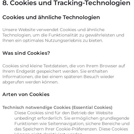
8. Cookies und Tracking-Technologien
Cookies und ähnliche Technologien
Unsere Website verwendet Cookies und ähnliche
Technologien, um die Funktionalität zu gewährleisten und
Ihnen ein optimales Nutzungserlebnis zu bieten.
Was sind Cookies?
Cookies sind kleine Textdateien, die von Ihrem Browser auf
Ihrem Endgerät gespeichert werden. Sie enthalten
Informationen, die bei einem späteren Besuch wieder
abgerufen werden können.
Arten von Cookies
Technisch notwendige Cookies (Essential Cookies)
Diese Cookies sind für den Betrieb der Website
unbedingt erforderlich. Sie ermöglichen grundlegende
Funktionen wie Seitennavigation, sichere Bereiche und
das Speichern Ihrer Cookie-Präferenzen. Diese Cookies