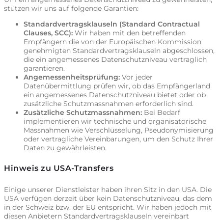
stützen wir uns auf folgende Garantien:
Standardvertragsklauseln (Standard Contractual
Clauses, SCC):
Wir haben mit den betreffenden
Empfängern die von der Europäischen Kommission
genehmigten Standardvertragsklauseln abgeschlossen,
die ein angemessenes Datenschutzniveau vertraglich
garantieren.
Angemessenheitsprüfung:
Vor jeder
Datenübermittlung prüfen wir, ob das Empfängerland
ein angemessenes Datenschutzniveau bietet oder ob
zusätzliche Schutzmassnahmen erforderlich sind.
Zusätzliche Schutzmassnahmen:
Bei Bedarf
implementieren wir technische und organisatorische
Massnahmen wie Verschlüsselung, Pseudonymisierung
oder vertragliche Vereinbarungen, um den Schutz Ihrer
Daten zu gewährleisten.
Hinweis zu USA-Transfers
Einige unserer Dienstleister haben ihren Sitz in den USA. Die
USA verfügen derzeit über kein Datenschutzniveau, das dem
in der Schweiz bzw. der EU entspricht. Wir haben jedoch mit
diesen Anbietern Standardvertragsklauseln vereinbart