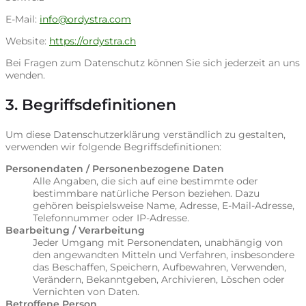
E-Mail:
info@ordystra.com
Website:
https://ordystra.ch
Bei Fragen zum Datenschutz können Sie sich jederzeit an uns
wenden.
3. Begriffsdefinitionen
Um diese Datenschutzerklärung verständlich zu gestalten,
verwenden wir folgende Begriffsdefinitionen:
Personendaten / Personenbezogene Daten
Alle Angaben, die sich auf eine bestimmte oder
bestimmbare natürliche Person beziehen. Dazu
gehören beispielsweise Name, Adresse, E-Mail-Adresse,
Telefonnummer oder IP-Adresse.
Bearbeitung / Verarbeitung
Jeder Umgang mit Personendaten, unabhängig von
den angewandten Mitteln und Verfahren, insbesondere
das Beschaffen, Speichern, Aufbewahren, Verwenden,
Verändern, Bekanntgeben, Archivieren, Löschen oder
Vernichten von Daten.
Betroffene Person