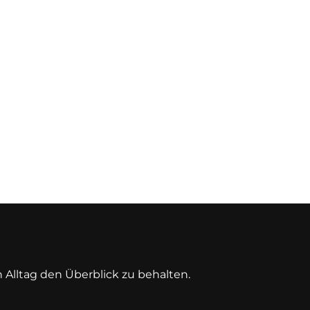
n Alltag den Überblick zu behalten.