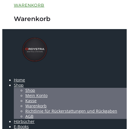
WARENKORB
Warenkorb
Home
Shop
Shop
Mein Konto
Kasse
Warenkorb
Richtlinie für Rückerstattungen und Rückgaben
AGB
Hörbücher
E-Books