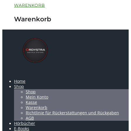
WARENKORB
Warenkorb
Home
Shop
Shop
Mein Konto
Kasse
Warenkorb
Richtlinie für Rückerstattungen und Rückgaben
AGB
Hörbücher
E-Books