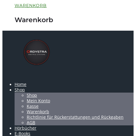
WARENKORB
Warenkorb
Home
Shop
Shop
Mein Konto
Kasse
Warenkorb
Richtlinie für Rückerstattungen und Rückgaben
AGB
Hörbücher
E-Books