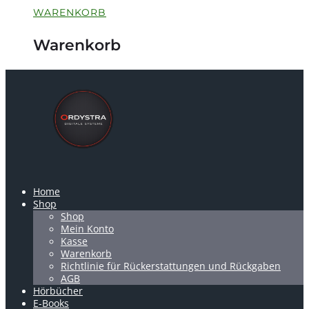
WARENKORB
Warenkorb
Home
Shop
Shop
Mein Konto
Kasse
Warenkorb
Richtlinie für Rückerstattungen und Rückgaben
AGB
Hörbücher
E-Books