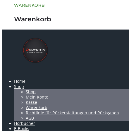
WARENKORB
Warenkorb
Home
Shop
Shop
Mein Konto
Kasse
Warenkorb
Richtlinie für Rückerstattungen und Rückgaben
AGB
Hörbücher
E-Books