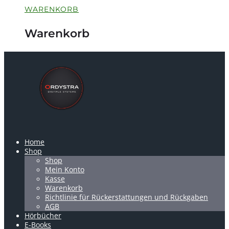
WARENKORB
Warenkorb
Home
Shop
Shop
Mein Konto
Kasse
Warenkorb
Richtlinie für Rückerstattungen und Rückgaben
AGB
Hörbücher
E-Books