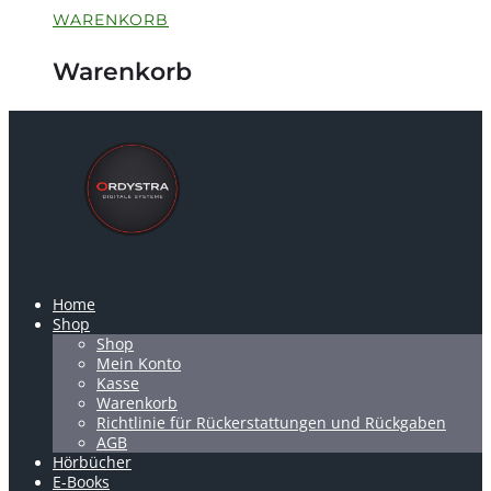
WARENKORB
Warenkorb
Home
Shop
Shop
Mein Konto
Kasse
Warenkorb
Richtlinie für Rückerstattungen und Rückgaben
AGB
Hörbücher
E-Books