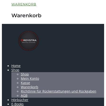
WARENKORB
Warenkorb
Home
Shop
Shop
Mein Konto
Kasse
Warenkorb
Richtlinie für Rückerstattungen und Rückgaben
AGB
Hörbücher
E-Books