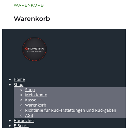
WARENKORB
Warenkorb
Home
Shop
Shop
Mein Konto
Kasse
Warenkorb
Richtlinie für Rückerstattungen und Rückgaben
AGB
Hörbücher
E-Books