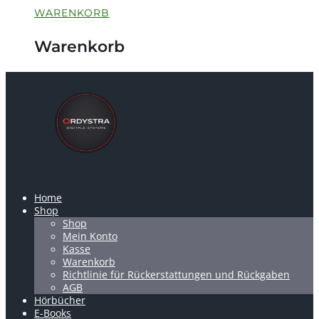
WARENKORB
Warenkorb
Home
Shop
Shop
Mein Konto
Kasse
Warenkorb
Richtlinie für Rückerstattungen und Rückgaben
AGB
Hörbücher
E-Books