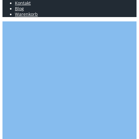
Kontakt
Blog
Warenkorb