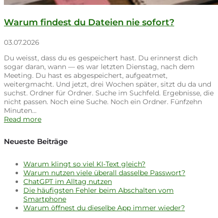
Warum findest du Dateien nie sofort?
03.07.2026
Du weisst, dass du es gespeichert hast. Du erinnerst dich
sogar daran, wann — es war letzten Dienstag, nach dem
Meeting. Du hast es abgespeichert, aufgeatmet,
weitergmacht. Und jetzt, drei Wochen später, sitzt du da und
suchst. Ordner für Ordner. Suche im Suchfeld. Ergebnisse, die
nicht passen. Noch eine Suche. Noch ein Ordner. Fünfzehn
Minuten…
Read more
Neueste Beiträge
Warum klingt so viel KI-Text gleich?
Warum nutzen viele überall dasselbe Passwort?
ChatGPT im Alltag nutzen
Die häufigsten Fehler beim Abschalten vom
Smartphone
Warum öffnest du dieselbe App immer wieder?