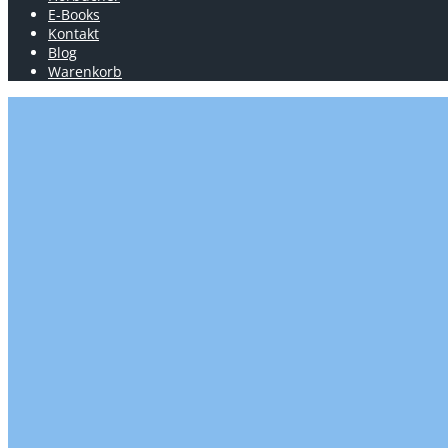
E-Books
Kontakt
Blog
Warenkorb