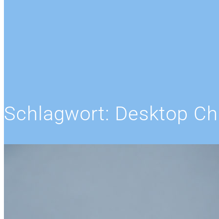
Schlagwort:
Desktop Ch