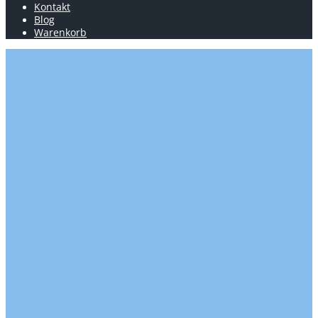
Kontakt
Blog
Warenkorb