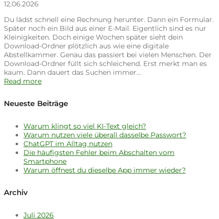
12.06.2026
Du lädst schnell eine Rechnung herunter. Dann ein Formular.
Später noch ein Bild aus einer E-Mail. Eigentlich sind es nur
Kleinigkeiten. Doch einige Wochen später sieht dein
Download-Ordner plötzlich aus wie eine digitale
Abstellkammer. Genau das passiert bei vielen Menschen. Der
Download-Ordner füllt sich schleichend. Erst merkt man es
kaum. Dann dauert das Suchen immer…
Read more
Neueste Beiträge
Warum klingt so viel KI-Text gleich?
Warum nutzen viele überall dasselbe Passwort?
ChatGPT im Alltag nutzen
Die häufigsten Fehler beim Abschalten vom
Smartphone
Warum öffnest du dieselbe App immer wieder?
Archiv
Juli 2026