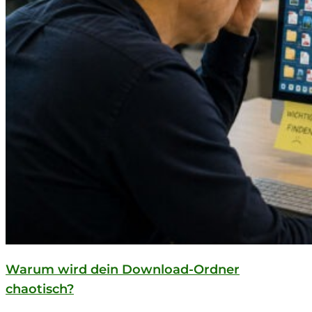
Warum wird dein Download-Ordner
chaotisch?