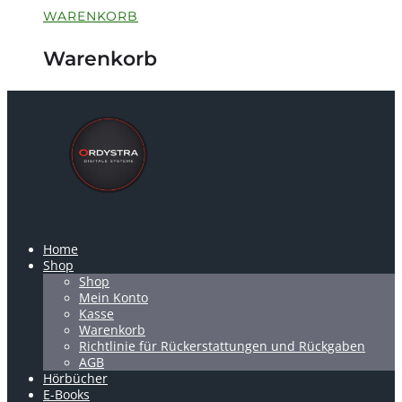
WARENKORB
Warenkorb
Home
Shop
Shop
Mein Konto
Kasse
Warenkorb
Richtlinie für Rückerstattungen und Rückgaben
AGB
Hörbücher
E-Books