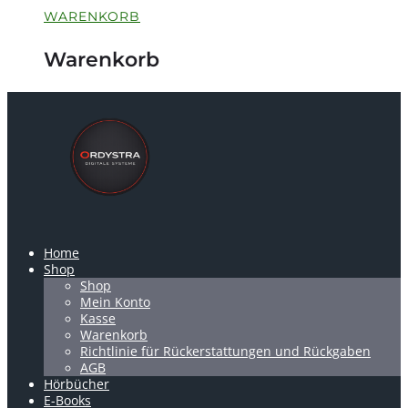
WARENKORB
Warenkorb
Home
Shop
Shop
Mein Konto
Kasse
Warenkorb
Richtlinie für Rückerstattungen und Rückgaben
AGB
Hörbücher
E-Books