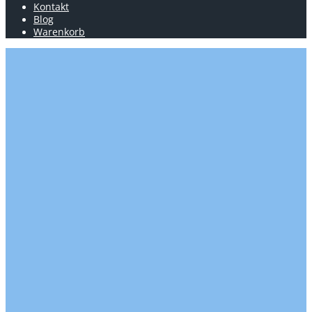
Kontakt
Blog
Warenkorb