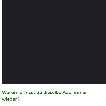
Warum öffnest du dieselbe App immer
wieder?