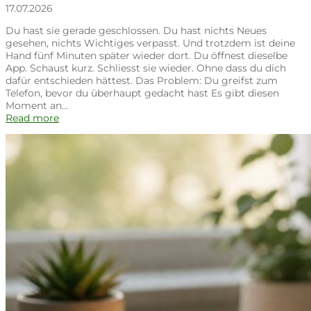
17.07.2026
Du hast sie gerade geschlossen. Du hast nichts Neues
gesehen, nichts Wichtiges verpasst. Und trotzdem ist deine
Hand fünf Minuten später wieder dort. Du öffnest dieselbe
App. Schaust kurz. Schliesst sie wieder. Ohne dass du dich
dafür entschieden hättest. Das Problem: Du greifst zum
Telefon, bevor du überhaupt gedacht hast Es gibt diesen
Moment an…
Read more