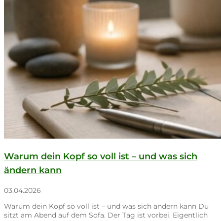
Warum dein Kopf so voll ist – und was sich
ändern kann
03.04.2026
Warum dein Kopf so voll ist – und was sich ändern kann Du
sitzt am Abend auf dem Sofa. Der Tag ist vorbei. Eigentlich