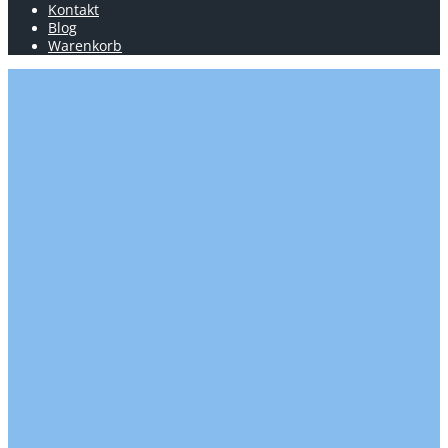
Kontakt
Blog
Warenkorb