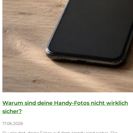
Warum sind deine Handy-Fotos nicht wirklich
sicher?
17.06.2026