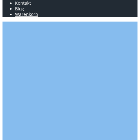
Kontakt
Blog
Warenkorb