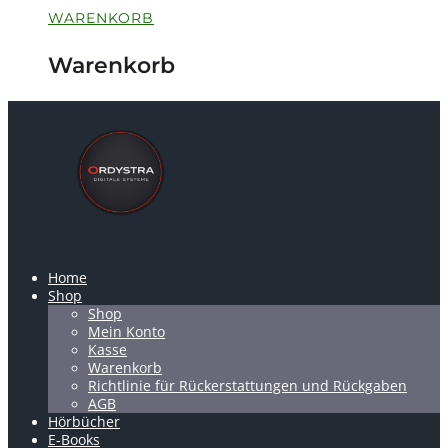
WARENKORB
Warenkorb
Home
Shop
Shop
Mein Konto
Kasse
Warenkorb
Richtlinie für Rückerstattungen und Rückgaben
AGB
Hörbücher
E-Books