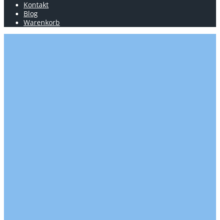
Kontakt
Blog
Warenkorb