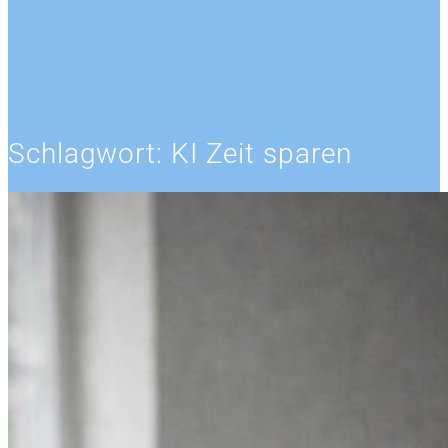
Schlagwort:
KI Zeit sparen