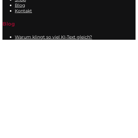
Blog
Kontakt
Blog
Warum klingt so viel KI-Text gleich?