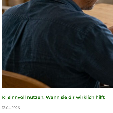
KI sinnvoll nutzen: Wann sie dir wirklich hilft
13.04.2026