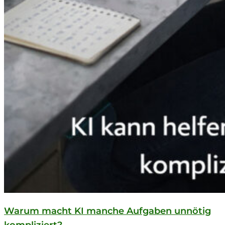
Warum macht KI manche Aufgaben unnötig