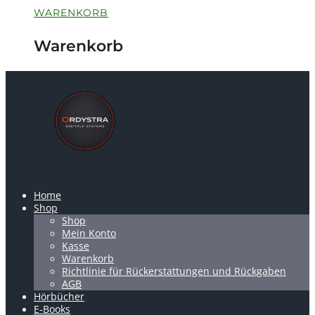
WARENKORB
Warenkorb
Home
Shop
Shop
Mein Konto
Kasse
Warenkorb
Richtlinie für Rückerstattungen und Rückgaben
AGB
Hörbücher
E-Books