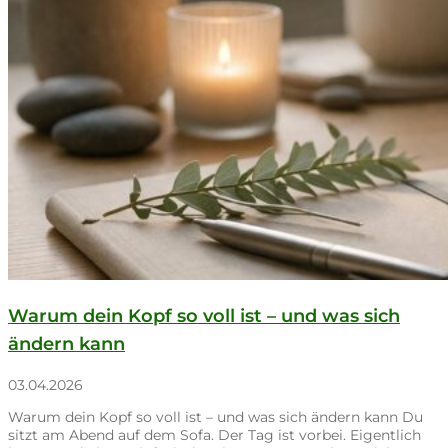
Warum dein Kopf so voll ist – und was sich
ändern kann
03.04.2026
Warum dein Kopf so voll ist – und was sich ändern kann Du
sitzt am Abend auf dem Sofa. Der Tag ist vorbei. Eigentlich