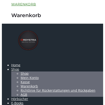
WARENKORB
Warenkorb
Home
Shop
Shop
Mein Konto
Kasse
Warenkorb
Richtlinie für Rückerstattungen und Rückgaben
AGB
Hörbücher
E-Books