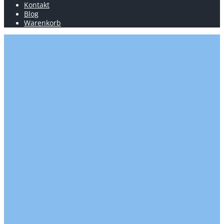
Kontakt
Blog
Warenkorb