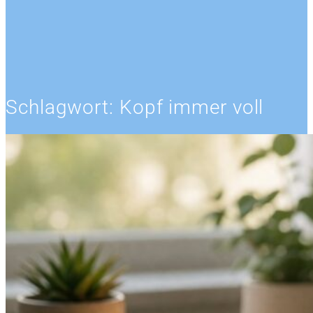
Schlagwort:
Kopf immer voll