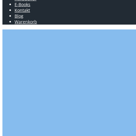
E-Books
Kontakt
Blog
Warenkorb