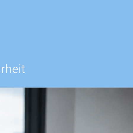
rheit