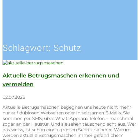
Schlagwort:
Schutz
Aktuelle Betrugsmaschen erkennen und
vermeiden
02.07.2026
Aktuelle Betrugsmaschen begegnen uns heute nicht mehr
nur auf dubiosen Webseiten oder in seltsamen E-Mails. Sie
kommen per SMS, über WhatsApp, am Telefon – manchmal
sogar an der Haustür. Und sie sehen täuschend echt aus. Wer
das weiss, ist schon einen grossen Schritt sicherer. Warum
werden aktuelle Betrugsmaschen immer gefährlicher?