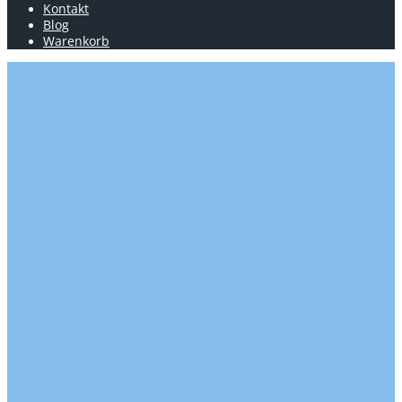
Kontakt
Blog
Warenkorb