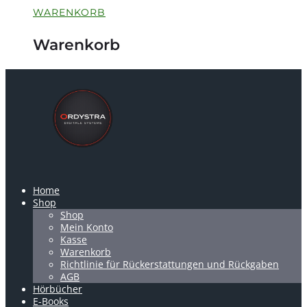
WARENKORB
Warenkorb
Home
Shop
Shop
Mein Konto
Kasse
Warenkorb
Richtlinie für Rückerstattungen und Rückgaben
AGB
Hörbücher
E-Books