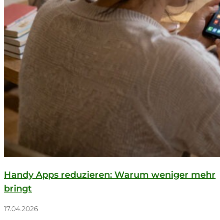
Handy Apps reduzieren: Warum weniger mehr
bringt
17.04.2026