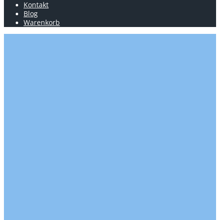
Kontakt
Blog
Warenkorb