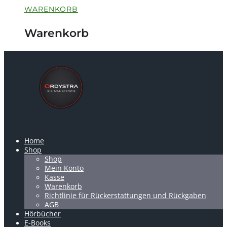
WARENKORB
Warenkorb
Home
Shop
Shop
Mein Konto
Kasse
Warenkorb
Richtlinie für Rückerstattungen und Rückgaben
AGB
Hörbücher
E-Books