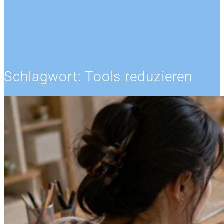
Schlagwort:
Tools reduzieren