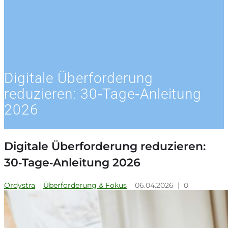
Digitale Überforderung
reduzieren: 30‑Tage‑Anleitung
2026
Digitale Überforderung reduzieren:
30‑Tage‑Anleitung 2026
Ordystra
Überforderung & Fokus
06.04.2026
|
0