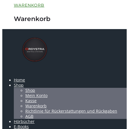
WARENKORB
Warenkorb
Home
Shop
Shop
Mein Konto
Kasse
Warenkorb
Richtlinie für Rückerstattungen und Rückgaben
AGB
Hörbücher
E-Books