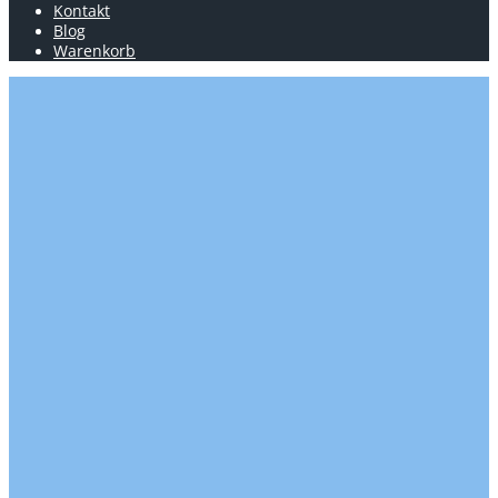
Kontakt
Blog
Warenkorb