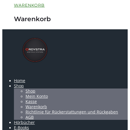
WARENKORB
Warenkorb
Home
Shop
Shop
Mein Konto
Kasse
Warenkorb
Richtlinie für Rückerstattungen und Rückgaben
AGB
Hörbücher
E-Books