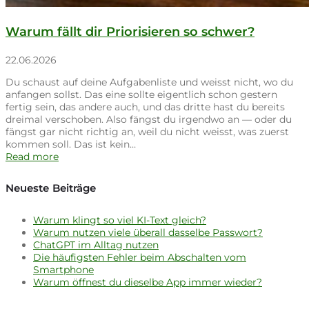
Warum fällt dir Priorisieren so schwer?
22.06.2026
Du schaust auf deine Aufgabenliste und weisst nicht, wo du
anfangen sollst. Das eine sollte eigentlich schon gestern
fertig sein, das andere auch, und das dritte hast du bereits
dreimal verschoben. Also fängst du irgendwo an — oder du
fängst gar nicht richtig an, weil du nicht weisst, was zuerst
kommen soll. Das ist kein…
Read more
Neueste Beiträge
Warum klingt so viel KI-Text gleich?
Warum nutzen viele überall dasselbe Passwort?
ChatGPT im Alltag nutzen
Die häufigsten Fehler beim Abschalten vom
Smartphone
Warum öffnest du dieselbe App immer wieder?