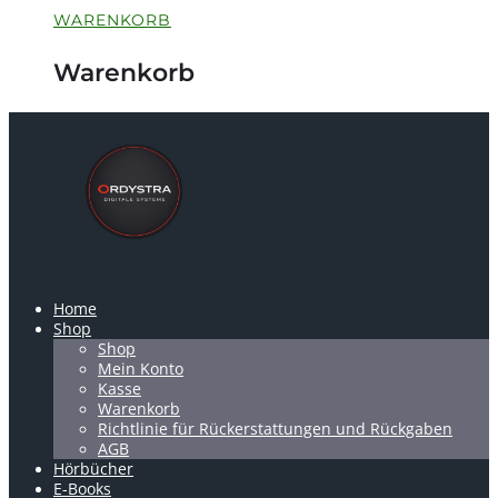
WARENKORB
Warenkorb
Home
Shop
Shop
Mein Konto
Kasse
Warenkorb
Richtlinie für Rückerstattungen und Rückgaben
AGB
Hörbücher
E-Books