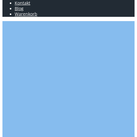
Kontakt
Blog
Warenkorb