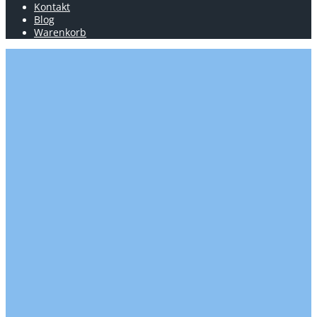
Kontakt
Blog
Warenkorb