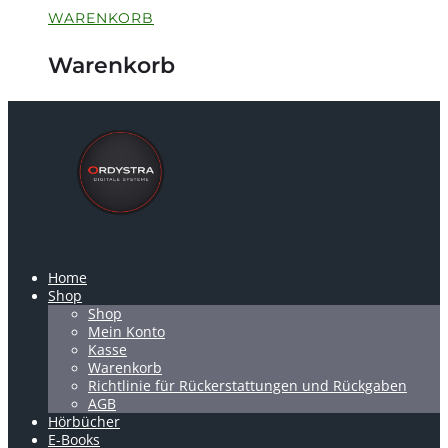
WARENKORB
Warenkorb
Home
Shop
Shop
Mein Konto
Kasse
Warenkorb
Richtlinie für Rückerstattungen und Rückgaben
AGB
Hörbücher
E-Books