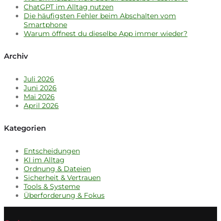
ChatGPT im Alltag nutzen
Die häufigsten Fehler beim Abschalten vom
Smartphone
Warum öffnest du dieselbe App immer wieder?
Archiv
Juli 2026
Juni 2026
Mai 2026
April 2026
Kategorien
Entscheidungen
KI im Alltag
Ordnung & Dateien
Sicherheit & Vertrauen
Tools & Systeme
Überforderung & Fokus