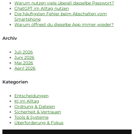
Warum nutzen viele überall dasselbe Passwort?
ChatGPT im Alltag nutzen
Die häufigsten Fehler beim Abschalten vom
Smartphone
Warum öffnest du dieselbe App immer wieder?
Archiv
Juli 2026
Juni 2026
Mai 2026
April 2026
Kategorien
Entscheidungen
KI im Alltag
Ordnung & Dateien
Sicherheit & Vertrauen
Tools & Systeme
Überforderung & Fokus