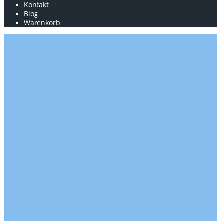
Kontakt
Blog
Warenkorb