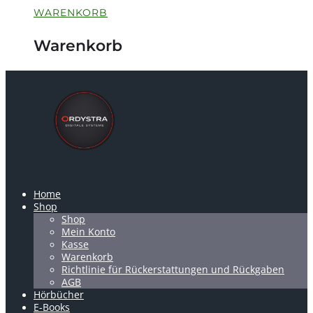
WARENKORB
Warenkorb
Home
Shop
Shop
Mein Konto
Kasse
Warenkorb
Richtlinie für Rückerstattungen und Rückgaben
AGB
Hörbücher
E-Books