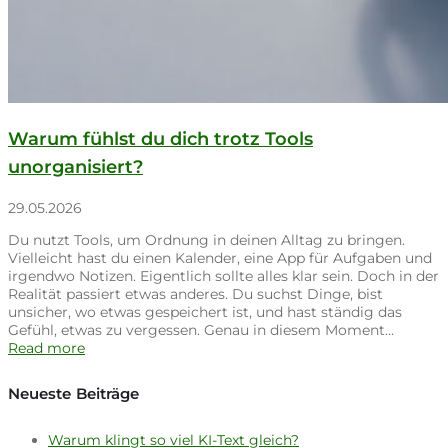
Warum fühlst du dich trotz Tools
unorganisiert?
29.05.2026
Du nutzt Tools, um Ordnung in deinen Alltag zu bringen.
Vielleicht hast du einen Kalender, eine App für Aufgaben und
irgendwo Notizen. Eigentlich sollte alles klar sein. Doch in der
Realität passiert etwas anderes. Du suchst Dinge, bist
unsicher, wo etwas gespeichert ist, und hast ständig das
Gefühl, etwas zu vergessen. Genau in diesem Moment…
Read more
Neueste Beiträge
Warum klingt so viel KI-Text gleich?