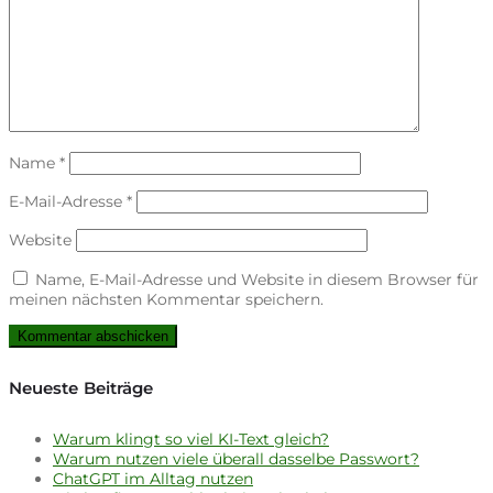
Name
*
E-Mail-Adresse
*
Website
Name, E-Mail-Adresse und Website in diesem Browser für
meinen nächsten Kommentar speichern.
Neueste Beiträge
Warum klingt so viel KI-Text gleich?
Warum nutzen viele überall dasselbe Passwort?
ChatGPT im Alltag nutzen