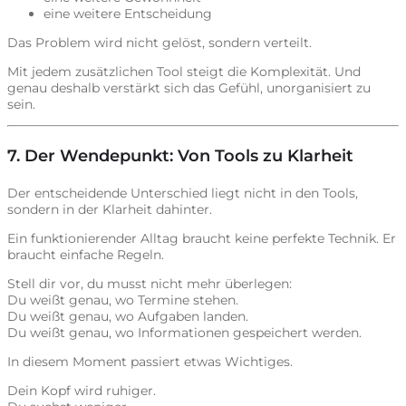
eine weitere Entscheidung
Das Problem wird nicht gelöst, sondern verteilt.
Mit jedem zusätzlichen Tool steigt die Komplexität. Und
genau deshalb verstärkt sich das Gefühl, unorganisiert zu
sein.
7. Der Wendepunkt: Von Tools zu Klarheit
Der entscheidende Unterschied liegt nicht in den Tools,
sondern in der Klarheit dahinter.
Ein funktionierender Alltag braucht keine perfekte Technik. Er
braucht einfache Regeln.
Stell dir vor, du musst nicht mehr überlegen:
Du weißt genau, wo Termine stehen.
Du weißt genau, wo Aufgaben landen.
Du weißt genau, wo Informationen gespeichert werden.
In diesem Moment passiert etwas Wichtiges.
Dein Kopf wird ruhiger.