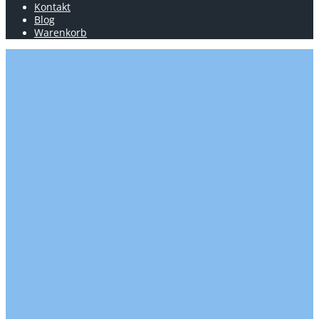
Kontakt
Blog
Warenkorb