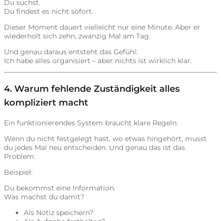
Du suchst.
Du findest es nicht sofort.
Dieser Moment dauert vielleicht nur eine Minute. Aber er
wiederholt sich zehn, zwanzig Mal am Tag.
Und genau daraus entsteht das Gefühl:
Ich habe alles organisiert – aber nichts ist wirklich klar.
4. Warum fehlende Zuständigkeit alles
kompliziert macht
Ein funktionierendes System braucht klare Regeln.
Wenn du nicht festgelegt hast, wo etwas hingehört, musst
du jedes Mal neu entscheiden. Und genau das ist das
Problem.
Beispiel:
Du bekommst eine Information.
Was machst du damit?
Als Notiz speichern?