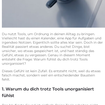
Du nutzt Tools, um Ordnung in deinen Alltag zu bringen.
Vielleicht hast du einen Kalender, eine App für Aufgaben und
irgendwo Notizen. Eigentlich sollte alles klar sein. Doch in der
Realität passiert etwas anderes. Du suchst Dinge, bist
unsicher, wo etwas gespeichert ist, und hast ständig das
Gefühl, etwas zu vergessen. Genau in diesem Moment
entsteht die Frage: Warum fühlst du dich trotz Tools
unorganisiert?
Dieses Gefühl ist kein Zufall. Es entsteht nicht, weil du etwas
falsch machst, sondern weil ein entscheidender Baustein
fehlt.
1. Warum du dich trotz Tools unorganisiert
fühlst