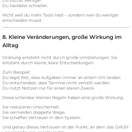
Du suchst weniger.
Du handelst schneller.
Nicht weil du mehr Tools hast – sondern weil du weniger
entscheiden musst.
8. Kleine Veränderungen, große Wirkung im
Alltag
Ordnung entsteht nicht durch große Umstellungen. Sie
entsteht durch kleine, klare Entscheidungen.
Zum Beispiel:
Du legst fest, dass Aufgaben immer an einem Ort landen.
Du entscheidest, dass Termine nicht verteilt werden.
Du nutzt Notizen nur für einen klaren Zweck.
Diese scheinbar kleinen Regeln haben eine große Wirkung.
Sie reduzieren Unsicherheit.
Sie vermeiden doppelte Wege.
Sie schaffen Vertrauen in dein System.
Und genau dieses Vertrauen ist der Punkt, an dem das Gefühl