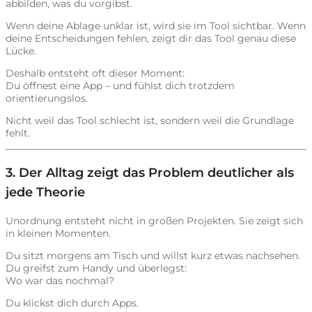
abbilden, was du vorgibst.
Wenn deine Ablage unklar ist, wird sie im Tool sichtbar. Wenn
deine Entscheidungen fehlen, zeigt dir das Tool genau diese
Lücke.
Deshalb entsteht oft dieser Moment:
Du öffnest eine App – und fühlst dich trotzdem
orientierungslos.
Nicht weil das Tool schlecht ist, sondern weil die Grundlage
fehlt.
3. Der Alltag zeigt das Problem deutlicher als
jede Theorie
Unordnung entsteht nicht in großen Projekten. Sie zeigt sich
in kleinen Momenten.
Du sitzt morgens am Tisch und willst kurz etwas nachsehen.
Du greifst zum Handy und überlegst:
Wo war das nochmal?
Du klickst dich durch Apps.