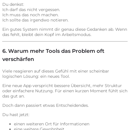
Du denkst:
Ich darf das nicht vergessen.
Ich muss das noch machen.
Ich sollte das irgendwo notieren.
Ein gutes System nimmt dir genau diese Gedanken ab. Wenn
das fehlt, bleibt dein Kopf im Arbeitsmodus.
6. Warum mehr Tools das Problem oft
verschärfen
Viele reagieren auf dieses Gefühl mit einer scheinbar
logischen Lösung: ein neues Tool.
Eine neue App verspricht bessere Übersicht, mehr Struktur
oder einfachere Nutzung. Für einen kurzen Moment fühlt sich
das gut an.
Doch dann passiert etwas Entscheidendes.
Du hast jetzt:
einen weiteren Ort für Informationen
eine weitere Gewohnheit