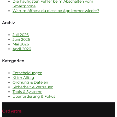
Die häufigsten Fehler beim Abschalten vom
Smartphone
Warum öffnest du dieselbe App immer wieder?
Archiv
Juli 2026
Juni 2026
Mai 2026
April 2026
Kategorien
Entscheidungen
KI im Alltag
Ordnung & Dateien
Sicherheit & Vertrauen
Tools & Systeme
Überforderung & Fokus
Ordystra