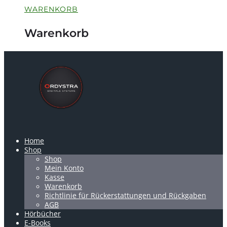
WARENKORB
Warenkorb
Home
Shop
Shop
Mein Konto
Kasse
Warenkorb
Richtlinie für Rückerstattungen und Rückgaben
AGB
Hörbücher
E-Books