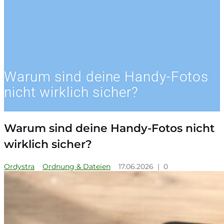
Warum sind deine Handy-Fotos
nicht wirklich sicher?
Warum sind deine Handy-Fotos nicht
wirklich sicher?
Ordystra
Ordnung & Dateien
17.06.2026
|
0