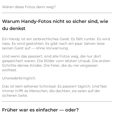
Wären diese Fotos dann weg?
Warum Handy-Fotos nicht so sicher sind, wie
du denkst
Ein Handy ist ein zerbrechliches Gerät. Es fällt runter. Es wird
nass. Es wird gestohlen. Es gibt nach ein paar Jahren leise
seinen Geist auf — ohne Vorwarnung.
Und wenn das passiert, sind alle Fotos weg, die nur dort
gespeichert waren. Die Bilder vom letzten Urlaub. Die ersten
Schritte deines Kindes. Die Feier, die du nie vergessen
wolltest.
Unwiederbringlich.
Das ist kein seltenes Schicksal. Es passiert täglich. Und fast
immer trifft es Menschen, die dachten, sie seien auf der
sicheren Seite.
Früher war es einfacher — oder?