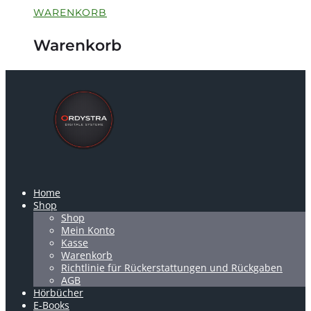
WARENKORB
Warenkorb
Home
Shop
Shop
Mein Konto
Kasse
Warenkorb
Richtlinie für Rückerstattungen und Rückgaben
AGB
Hörbücher
E-Books