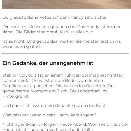
Du glaubst, deine Fotos auf dem Handy sind sicher.
Die meisten Menschen glauben das. Das Handy ist immer
dabei. Die Bilder sind drauf. Also ist alles gut.
Ist es nicht. Und genau das merken die meisten erst dann,
wenn es zu spät ist.
Ein Gedanke, der unangenehm ist
Stell dir vor, du sitzt an einem ruhigen Sonntagnachmittag
auf dem Sofa. Du willst dir die Bilder vom letzten
Familienausflug ansehen. Die lachenden Gesichter. Der
gemeinsame Moment am Tisch. Die Landschaft im
Hintergrund.
Und dann schiesst dir ein Gedanke durch den Kopf.
Was passiert, wenn dieses Handy kaputtgeht?
Nicht irgendwann. Morgen. Heute Abend. Wenn es dir aus der
Hand rutscht und auf den Fliesenboden fällt.