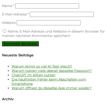
Name
*
E-Mail-Adresse
*
Website
Name, E-Mail-Adresse und Website in diesem Browser für
meinen nächsten Kommentar speichern.
Neueste Beiträge
Warum klingt so viel KI-Text gleich?
Warum nutzen viele überall dasselbe Passwort?
ChatGPT im Alltag nutzen
Die häufigsten Fehler beim Abschalten vom
Smartphone
Warum öffnest du dieselbe App immer wieder?
Archiv