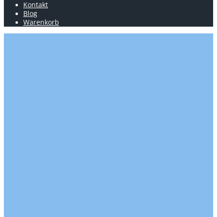
Kontakt
Blog
Warenkorb